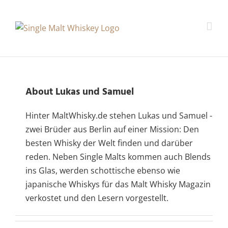
About
Lukas und Samuel
Hinter MaltWhisky.de stehen Lukas und Samuel -
zwei Brüder aus Berlin auf einer Mission: Den
besten Whisky der Welt finden und darüber
reden. Neben Single Malts kommen auch Blends
ins Glas, werden schottische ebenso wie
japanische Whiskys für das Malt Whisky Magazin
verkostet und den Lesern vorgestellt.