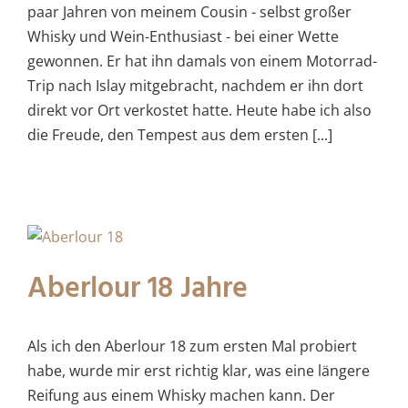
paar Jahren von meinem Cousin - selbst großer
Whisky und Wein-Enthusiast - bei einer Wette
gewonnen. Er hat ihn damals von einem Motorrad-
Trip nach Islay mitgebracht, nachdem er ihn dort
direkt vor Ort verkostet hatte. Heute habe ich also
die Freude, den Tempest aus dem ersten [...]
Aberlour 18 Jahre
Als ich den Aberlour 18 zum ersten Mal probiert
habe, wurde mir erst richtig klar, was eine längere
Reifung aus einem Whisky machen kann. Der