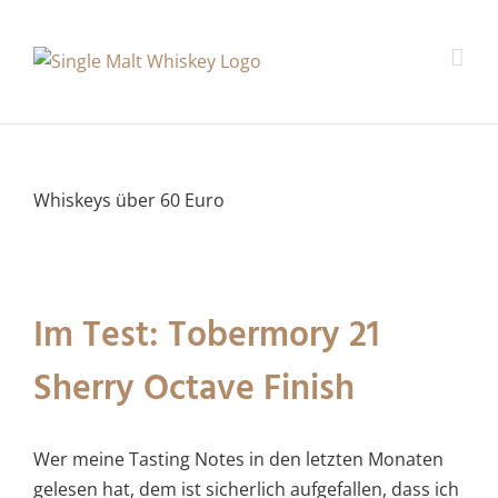
Whiskeys über 60 Euro
Im Test: Tobermory 21
Sherry Octave Finish
Wer meine Tasting Notes in den letzten Monaten
gelesen hat, dem ist sicherlich aufgefallen, dass ich