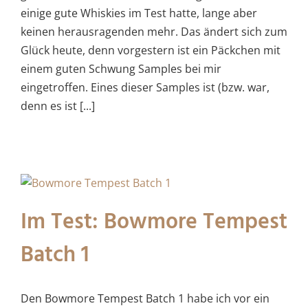
einige gute Whiskies im Test hatte, lange aber
keinen herausragenden mehr. Das ändert sich zum
Glück heute, denn vorgestern ist ein Päckchen mit
einem guten Schwung Samples bei mir
eingetroffen. Eines dieser Samples ist (bzw. war,
denn es ist [...]
Im Test: Bowmore Tempest
Batch 1
Den Bowmore Tempest Batch 1 habe ich vor ein