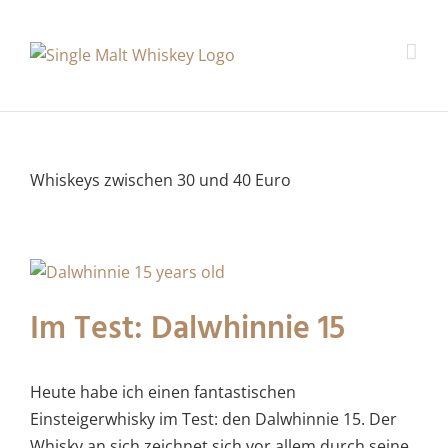
Whiskeys zwischen 30 und 40 Euro
Im Test: Dalwhinnie 15
Heute habe ich einen fantastischen
Einsteigerwhisky im Test: den Dalwhinnie 15. Der
Whisky an sich zeichnet sich vor allem durch seine