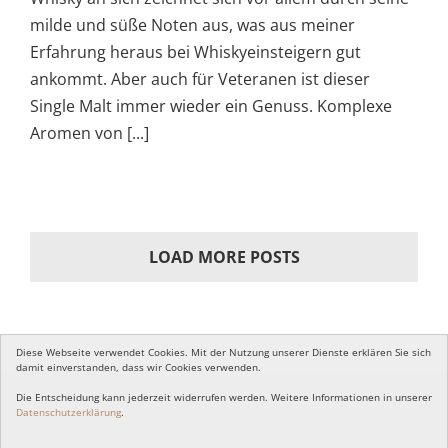
milde und süße Noten aus, was aus meiner
Erfahrung heraus bei Whiskyeinsteigern gut
ankommt. Aber auch für Veteranen ist dieser
Single Malt immer wieder ein Genuss. Komplexe
Aromen von [...]
LOAD MORE POSTS
Diese Webseite verwendet Cookies. Mit der Nutzung unserer Dienste erklären Sie sich
damit einverstanden, dass wir Cookies verwenden.
Die Entscheidung kann jederzeit widerrufen werden. Weitere Informationen in unserer
Copyright 2018 | All Rights Reserved |
Impressum
|
Datenschutz
Datenschutzerklärung
.