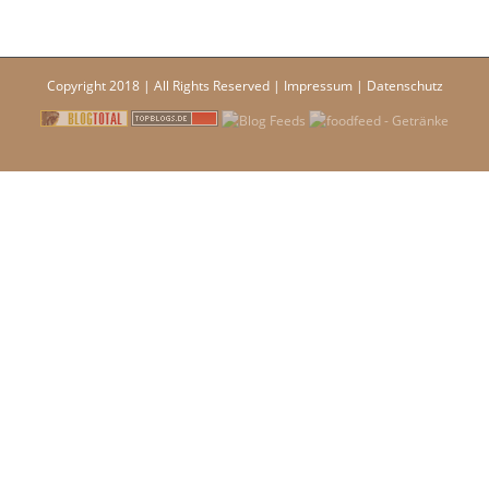
Copyright 2018 | All Rights Reserved |
Impressum
|
Datenschutz