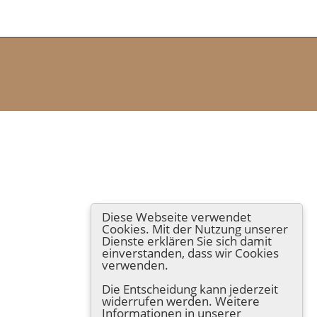
Diese Webseite verwendet
Cookies. Mit der Nutzung unserer
Dienste erklären Sie sich damit
einverstanden, dass wir Cookies
verwenden.
Die Entscheidung kann jederzeit
widerrufen werden. Weitere
Informationen in unserer