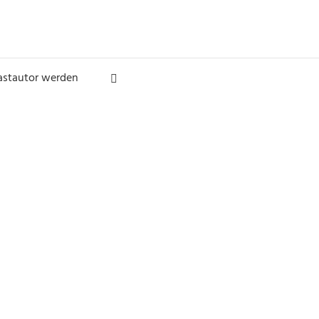
astautor werden