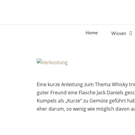
Home
Wissen
Eine kurze Anleitung zum Thema Whisky tri
guter Freund eine Flasche Jack Daniels gesc
Kumpels als „Kurze“ zu Gemüte geführt ha
eher darum, so wenig wie möglich davon au