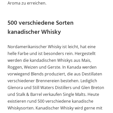
Aroma zu erreichen.
500 verschiedene Sorten
kanadischer Whisky
Nordamerikanischer Whisky ist leicht, hat eine
helle Farbe und ist besonders rein. Hergestellt
werden die kandadischen Whiskys aus Mais,
Roggen, Weizen und Gerste. In Kanada werden
vorwiegend Blends produziert, die aus Destillaten
verschiedener Brennereien bestehen. Lediglich
Glenora und Still Waters Distillers und Glen Breton
und Stalk & Barrel verkaufen Single Malts. Heute
existieren rund 500 verschiedene kanadische
Whiskysorten. Kanadischer Whisky wird gerne mit