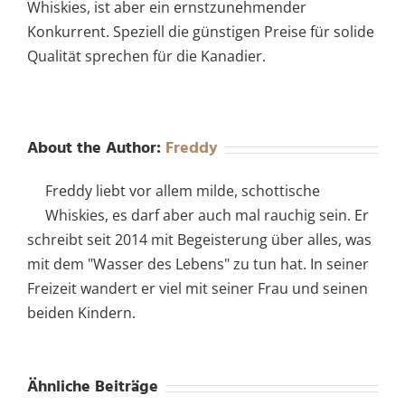
Whiskies, ist aber ein ernstzunehmender
Konkurrent. Speziell die günstigen Preise für solide
Qualität sprechen für die Kanadier.
About the Author:
Freddy
Freddy liebt vor allem milde, schottische
Whiskies, es darf aber auch mal rauchig sein. Er
schreibt seit 2014 mit Begeisterung über alles, was
mit dem "Wasser des Lebens" zu tun hat. In seiner
Freizeit wandert er viel mit seiner Frau und seinen
beiden Kindern.
Ähnliche Beiträge