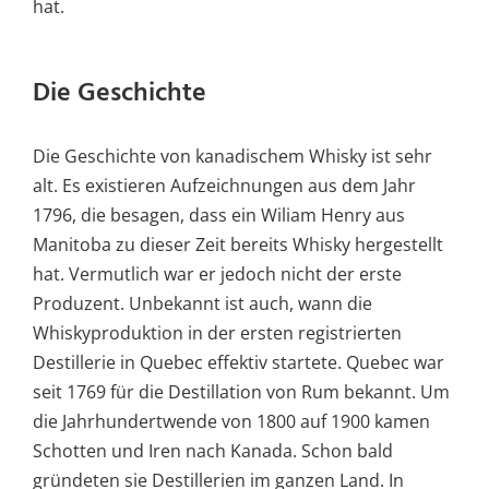
hat.
Die Geschichte
Die Geschichte von kanadischem Whisky ist sehr
alt. Es existieren Aufzeichnungen aus dem Jahr
1796, die besagen, dass ein Wiliam Henry aus
Manitoba zu dieser Zeit bereits Whisky hergestellt
hat. Vermutlich war er jedoch nicht der erste
Produzent. Unbekannt ist auch, wann die
Whiskyproduktion in der ersten registrierten
Destillerie in Quebec effektiv startete. Quebec war
seit 1769 für die Destillation von Rum bekannt. Um
die Jahrhundertwende von 1800 auf 1900 kamen
Schotten und Iren nach Kanada. Schon bald
gründeten sie Destillerien im ganzen Land. In