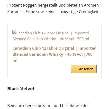
Prozent Roggen hergestellt und bietet an Aromen
Karamell, Eiche sowie eine einzigartige Cremigkeit.
Canadian Club 12 Jahre Original | Imported
Blended Canadian Whisky | 40 % vol |700
ml
Ansehen
Black Velvet
Beinahe ebenso bekannt und beliebt wie der