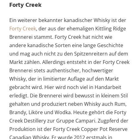
Forty Creek
Ein weiterer bekannter kanadischer Whisky ist der
Forty Creek
, der aus der ehemaligen Kittling Ridge
Brennerei stammt. Forty Creek hat nicht wie
andere kanadische Sorten eine lange Geschichte
und mag auch nicht zu den Spitzenreitern auf dem
Markt zählen. Allerdings entsteht in der Forty Creek
Brennerei stets authentischer, hochwertiger
Whisky, der in limitierter Auflage auf den Markt
gebracht wird. Hier wird noch viel in Handarbeit
erledigt. Die Brennerei wird bewusst in kleinem Stil
gehalten und produziert neben Whisky auch Rum,
Brandy, Liköre und Wodka. Heute gehört die Forty
Creek Destillery zur Gruppe Campari. Zugpferd der
Produktion ist der Forty Creek Copper Pot Reserve
Canadian Whisky. Er wurde 2012 erstmals in