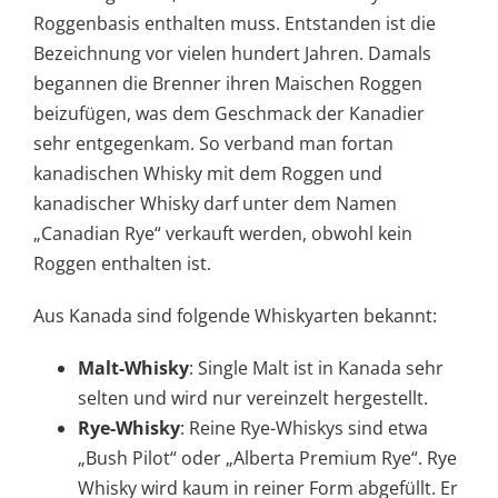
Roggenbasis enthalten muss. Entstanden ist die
Bezeichnung vor vielen hundert Jahren. Damals
begannen die Brenner ihren Maischen Roggen
beizufügen, was dem Geschmack der Kanadier
sehr entgegenkam. So verband man fortan
kanadischen Whisky mit dem Roggen und
kanadischer Whisky darf unter dem Namen
„Canadian Rye“ verkauft werden, obwohl kein
Roggen enthalten ist.
Aus Kanada sind folgende Whiskyarten bekannt:
Malt-Whisky
: Single Malt ist in Kanada sehr
selten und wird nur vereinzelt hergestellt.
Rye-Whisky
: Reine Rye-Whiskys sind etwa
„Bush Pilot“ oder „Alberta Premium Rye“. Rye
Whisky wird kaum in reiner Form abgefüllt. Er