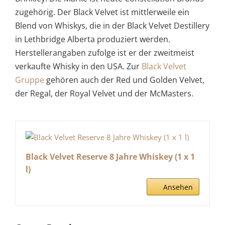
zugehörig. Der Black Velvet ist mittlerweile ein
Blend von Whiskys, die in der Black Velvet Destillery
in Lethbridge Alberta produziert werden.
Herstellerangaben zufolge ist er der zweitmeist
verkaufte Whisky in den USA. Zur
Black Velvet
Gruppe
gehören auch der Red und Golden Velvet,
der Regal, der Royal Velvet und der McMasters.
Black Velvet Reserve 8 Jahre Whiskey (1 x 1
l)
Ansehen