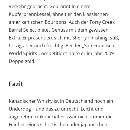
Verkehr gebracht. Gebrannt in einem
Kupferbrennkessel, ähnelt er den klassischen
amerikanischen Bourbons. Auch der Forty Creek
Barrel Select bietet Genuss mit dem gewissen
Extra. Er präsentiert sich mit Sherry-Finishing, süß,
holzig aber auch fruchtig. Bei der „San Francisco
World Spirits Competition“ holte er im Jahr 2009
Doppelgold.
Fazit
Kanadischer Whisky ist in Deutschland noch ein
Underdog – und das zu unrecht. Leicht und
angenehm trinkbar hat er zwar nicht immer die
Feinheit eines schottischen oder japanischen