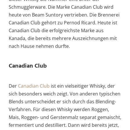
Schmugglerware. Die Marke Canadian Club wird
heute von Beam Suntory vertrieben. Die Brennerei
Canadian Club gehört zu Pernod Ricard. Heute ist
Canadian Club die erfolgreichste Marke aus
Kanada, die bereits mehrere Auszeichnungen mit
nach Hause nehmen durfte.
Canadian Club
Der
Canadian Club
ist ein vielseitiger Whisky, der
sich besonders weich zeigt. Von anderen typischen
Blends unterscheidet er sich durch das Blending-
Verfahren. Für diesen Whisky werden Roggen,
Mais, Roggen- und Gerstenmalz separat gemaischt,
fermentiert und destilliert. Dann wird bereits jetzt,