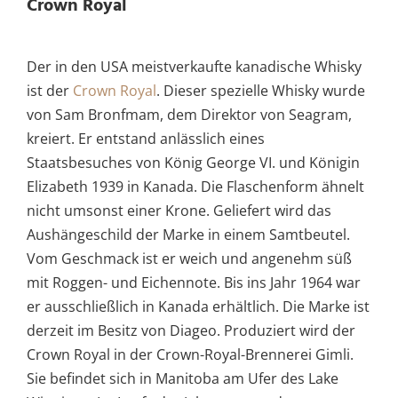
Crown Royal
Der in den USA meistverkaufte kanadische Whisky
ist der
Crown Royal
. Dieser spezielle Whisky wurde
von Sam Bronfmam, dem Direktor von Seagram,
kreiert. Er entstand anlässlich eines
Staatsbesuches von König George VI. und Königin
Elizabeth 1939 in Kanada. Die Flaschenform ähnelt
nicht umsonst einer Krone. Geliefert wird das
Aushängeschild der Marke in einem Samtbeutel.
Vom Geschmack ist er weich und angenehm süß
mit Roggen- und Eichennote. Bis ins Jahr 1964 war
er ausschließlich in Kanada erhältlich. Die Marke ist
derzeit im Besitz von Diageo. Produziert wird der
Crown Royal in der Crown-Royal-Brennerei Gimli.
Sie befindet sich in Manitoba am Ufer des Lake