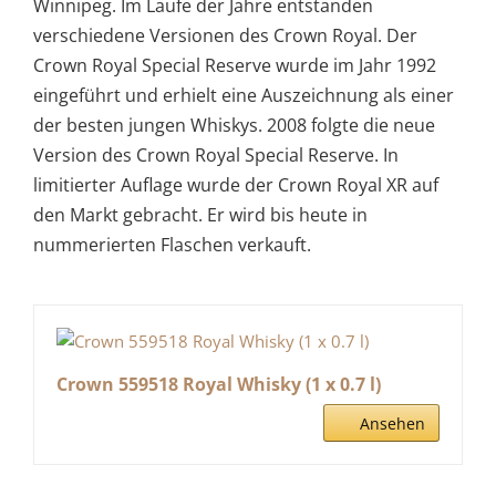
Winnipeg. Im Laufe der Jahre entstanden
verschiedene Versionen des Crown Royal. Der
Crown Royal Special Reserve wurde im Jahr 1992
eingeführt und erhielt eine Auszeichnung als einer
der besten jungen Whiskys. 2008 folgte die neue
Version des Crown Royal Special Reserve. In
limitierter Auflage wurde der Crown Royal XR auf
den Markt gebracht. Er wird bis heute in
nummerierten Flaschen verkauft.
Crown 559518 Royal Whisky (1 x 0.7 l)
Ansehen