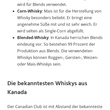
wird für Blends verwendet.
Corn-Whisky
: Mais ist für die Herstellung von
Whisky besonders beliebt. Er bringt eine
angenehme Süße mit und ist sehr weich. Er
wird selten als Single-Corn abgefüllt.
Blended-Whisky
: In Kanada herrschen Blends
eindeutig vor. So bestehen 99 Prozent der
Produktion aus Blends. Die verwendeten
Whiskys können Roggen-, Gersten-, Weizen-
oder Mais-Whiskys sein.
Die bekanntesten Whiskys aus
Kanada
Der Canadian Club ist mit Abstand der bekannteste