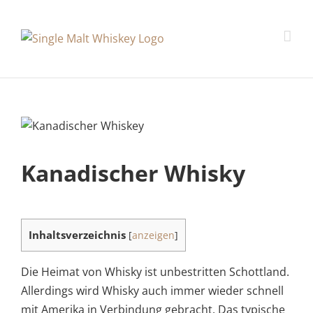
Kanadischer Whisky
Inhaltsverzeichnis
[
anzeigen
]
Die Heimat von Whisky ist unbestritten Schottland.
Allerdings wird Whisky auch immer wieder schnell
mit Amerika in Verbindung gebracht. Das typische