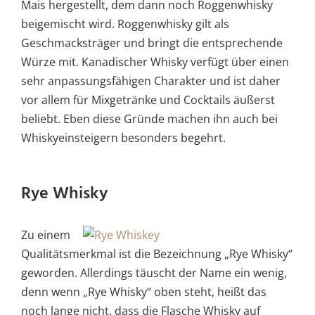
Mais hergestellt, dem dann noch Roggenwhisky
beigemischt wird. Roggenwhisky gilt als
Geschmacksträger und bringt die entsprechende
Würze mit. Kanadischer Whisky verfügt über einen
sehr anpassungsfähigen Charakter und ist daher
vor allem für Mixgetränke und Cocktails äußerst
beliebt. Eben diese Gründe machen ihn auch bei
Whiskyeinsteigern besonders begehrt.
Rye Whisky
Zu einem
Qualitätsmerkmal ist die Bezeichnung „Rye Whisky“
geworden. Allerdings täuscht der Name ein wenig,
denn wenn „Rye Whisky“ oben steht, heißt das
noch lange nicht, dass die Flasche Whisky auf