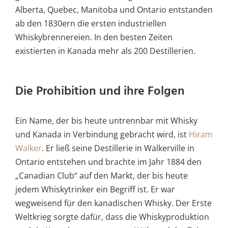
Alberta, Quebec, Manitoba und Ontario entstanden
ab den 1830ern die ersten industriellen
Whiskybrennereien. In den besten Zeiten
existierten in Kanada mehr als 200 Destillerien.
Die Prohibition und ihre Folgen
Ein Name, der bis heute untrennbar mit Whisky
und Kanada in Verbindung gebracht wird, ist
Hiram
Walker
. Er ließ seine Destillerie in Walkerville in
Ontario entstehen und brachte im Jahr 1884 den
„Canadian Club“ auf den Markt, der bis heute
jedem Whiskytrinker ein Begriff ist. Er war
wegweisend für den kanadischen Whisky. Der Erste
Weltkrieg sorgte dafür, dass die Whiskyproduktion