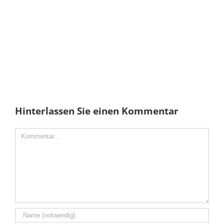
Hinterlassen Sie einen Kommentar
Comment