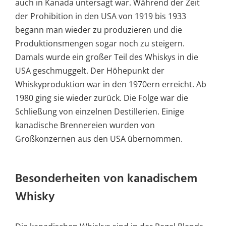
auch in Kanada untersagt war. Während der Zeit
der Prohibition in den USA von 1919 bis 1933
begann man wieder zu produzieren und die
Produktionsmengen sogar noch zu steigern.
Damals wurde ein großer Teil des Whiskys in die
USA geschmuggelt. Der Höhepunkt der
Whiskyproduktion war in den 1970ern erreicht. Ab
1980 ging sie wieder zurück. Die Folge war die
Schließung von einzelnen Destillerien. Einige
kanadische Brennereien wurden von
Großkonzernen aus den USA übernommen.
Besonderheiten von kanadischem
Whisky