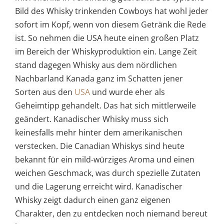
Bild des Whisky trinkenden Cowboys hat wohl jeder
sofort im Kopf, wenn von diesem Getränk die Rede
ist. So nehmen die USA heute einen großen Platz
im Bereich der Whiskyproduktion ein. Lange Zeit
stand dagegen Whisky aus dem nördlichen
Nachbarland Kanada ganz im Schatten jener
Sorten aus den
USA
und wurde eher als
Geheimtipp gehandelt. Das hat sich mittlerweile
geändert. Kanadischer Whisky muss sich
keinesfalls mehr hinter dem amerikanischen
verstecken. Die Canadian Whiskys sind heute
bekannt für ein mild-würziges Aroma und einen
weichen Geschmack, was durch spezielle Zutaten
und die Lagerung erreicht wird. Kanadischer
Whisky zeigt dadurch einen ganz eigenen
Charakter, den zu entdecken noch niemand bereut