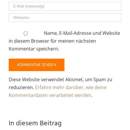
Name, E-Mail-Adresse und Website
in diesem Browser für meinen nächsten
Kommentar speichern.
Diese Website verwendet Akismet, um Spam zu
reduzieren.
Erfahre mehr darüber, wie deine
Kommentardaten verarbeitet werden
.
In diesem Beitrag