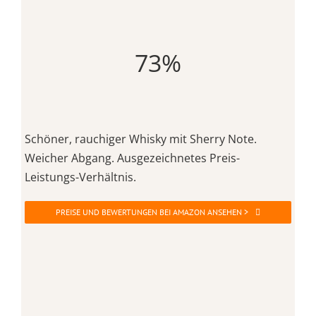
73%
Schöner, rauchiger Whisky mit Sherry Note.
Weicher Abgang. Ausgezeichnetes Preis-
Leistungs-Verhältnis.
PREISE UND BEWERTUNGEN BEI AMAZON ANSEHEN >