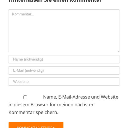
Comment
Name, E-Mail-Adresse und Website
in diesem Browser für meinen nächsten
Kommentar speichern.