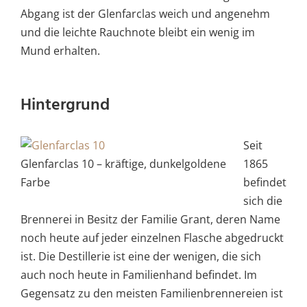
Abgang ist der Glenfarclas weich und angenehm
und die leichte Rauchnote bleibt ein wenig im
Mund erhalten.
Hintergrund
Seit
Glenfarclas 10 – kräftige, dunkelgoldene
1865
Farbe
befindet
sich die
Brennerei in Besitz der Familie Grant, deren Name
noch heute auf jeder einzelnen Flasche abgedruckt
ist. Die Destillerie ist eine der wenigen, die sich
auch noch heute in Familienhand befindet. Im
Gegensatz zu den meisten Familienbrennereien ist