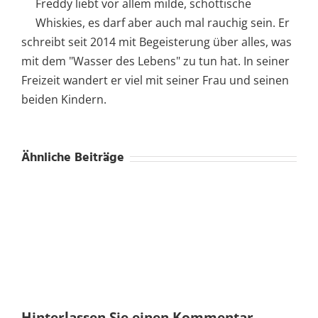
Freddy liebt vor allem milde, schottische
Whiskies, es darf aber auch mal rauchig sein. Er
schreibt seit 2014 mit Begeisterung über alles, was
mit dem "Wasser des Lebens" zu tun hat. In seiner
Freizeit wandert er viel mit seiner Frau und seinen
beiden Kindern.
Ähnliche Beiträge
Hinterlassen Sie einen Kommentar