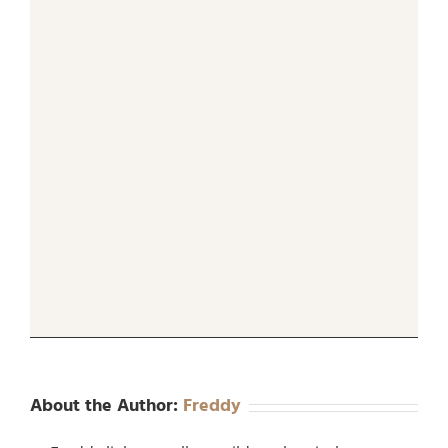
About the Author:
Freddy