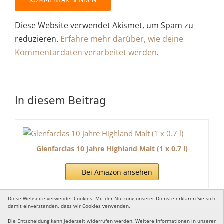
Diese Website verwendet Akismet, um Spam zu
reduzieren.
Erfahre mehr darüber, wie deine
Kommentardaten verarbeitet werden
.
In diesem Beitrag
Glenfarclas 10 Jahre Highland Malt (1 x 0.7 l)
Bei Amazon ansehen
Diese Webseite verwendet Cookies. Mit der Nutzung unserer Dienste erklären Sie sich
damit einverstanden, dass wir Cookies verwenden.
Die Entscheidung kann jederzeit widerrufen werden. Weitere Informationen in unserer
Copyright 2018 | All Rights Reserved |
Impressum
|
Datenschutz