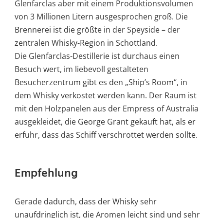
Glenfarclas aber mit einem Produktionsvolumen
von 3 Millionen Litern ausgesprochen groß. Die
Brennerei ist die größte in der Speyside – der
zentralen Whisky-Region in Schottland.
Die Glenfarclas-Destillerie ist durchaus einen
Besuch wert, im liebevoll gestalteten
Besucherzentrum gibt es den „Ship’s Room“, in
dem Whisky verkostet werden kann. Der Raum ist
mit den Holzpanelen aus der Empress of Australia
ausgekleidet, die George Grant gekauft hat, als er
erfuhr, dass das Schiff verschrottet werden sollte.
Empfehlung
Gerade dadurch, dass der Whisky sehr
unaufdringlich ist, die Aromen leicht sind und sehr