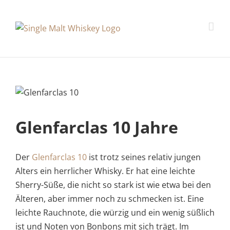
Glenfarclas 10 Jahre
Der
Glenfarclas 10
ist trotz seines relativ jungen
Alters ein herrlicher Whisky. Er hat eine leichte
Sherry-Süße, die nicht so stark ist wie etwa bei den
Älteren, aber immer noch zu schmecken ist. Eine
leichte Rauchnote, die würzig und ein wenig süßlich
ist und Noten von Bonbons mit sich trägt. Im